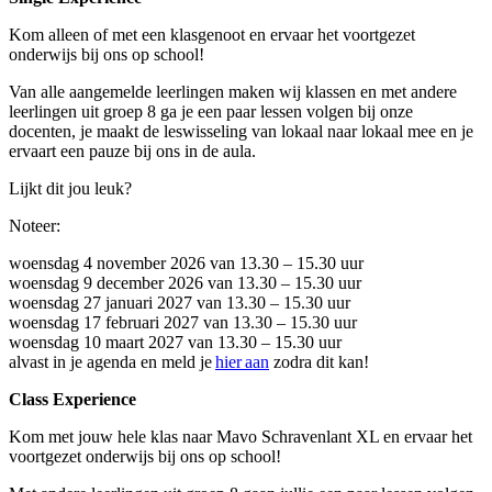
Kom alleen of met een klasgenoot en ervaar het voortgezet
onderwijs bij ons op school!
Van alle aangemelde leerlingen maken wij klassen en met andere
leerlingen uit groep 8 ga je een paar lessen volgen bij onze
docenten, je maakt de leswisseling van lokaal naar lokaal mee en je
ervaart een pauze bij ons in de aula.
Lijkt dit jou leuk?
Noteer:
woensdag 4 november 2026 van 13.30 – 15.30 uur
woensdag 9 december 2026 van 13.30 – 15.30 uur
woensdag 27 januari 2027 van 13.30 – 15.30 uur
woensdag 17 februari 2027 van 13.30 – 15.30 uur
woensdag 10 maart 2027 van 13.30 – 15.30 uur
alvast in je agenda en meld je
hier aan
zodra dit kan!
Class Experience
Kom met jouw hele klas naar Mavo Schravenlant XL en ervaar het
voortgezet onderwijs bij ons op school!